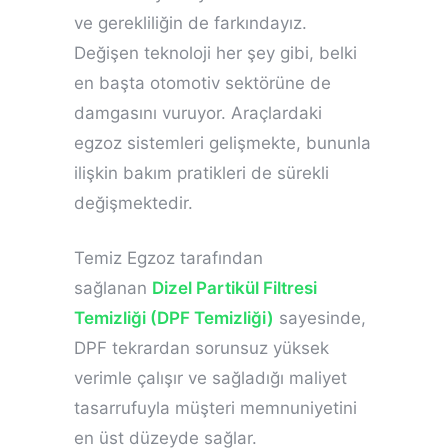
ve gerekliliğin de farkındayız.
Değişen teknoloji her şey gibi, belki
en başta otomotiv sektörüne de
damgasını vuruyor. Araçlardaki
egzoz sistemleri gelişmekte, bununla
ilişkin bakım pratikleri de sürekli
değişmektedir.
Temiz Egzoz tarafından
sağlanan
Dizel Partikül Filtresi
Temizliği (DPF Temizliği)
sayesinde,
DPF tekrardan sorunsuz yüksek
verimle çalışır ve sağladığı maliyet
tasarrufuyla müşteri memnuniyetini
en üst düzeyde sağlar.