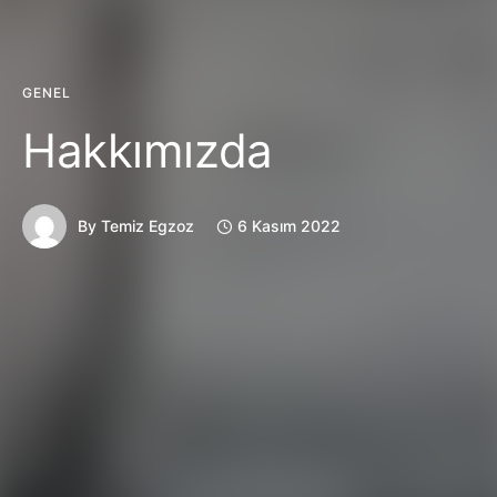
GENEL
Hakkımızda
By
Temiz Egzoz
6 Kasım 2022